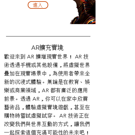
進入
AR擴充實境
歡迎來到 AR 擴增現實世界！ AR 技
術透過手機或其他設備，將虛擬世界
疊加在現實場景中，為使用者帶來全
新的沉浸式體驗。無論是在教育、娛
樂或商業領域，AR 都有廣泛的應用
前景。透過 AR，你可以在家中欣賞
藝術品，體驗虛擬實境遊戲，甚至在
購物時嘗試虛擬試穿。 AR 技術正在
改變我們與世界互動的方式，讓我們
一起探索這個充滿可能性的未來吧！