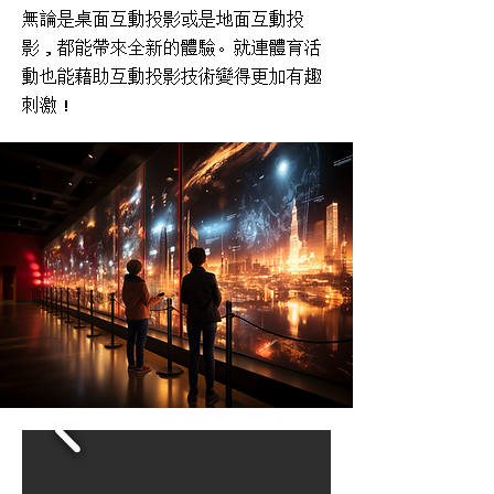
無論是桌面互動投影或是地面互動投
影，都能帶來全新的體驗。就連體育活
動也能藉助互動投影技術變得更加有趣
刺激！