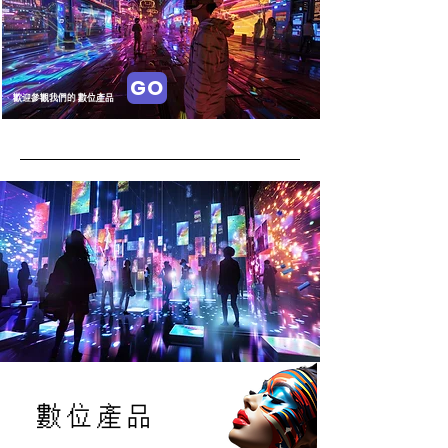
GO
​歡迎參觀我們的 數位產品
數位產品