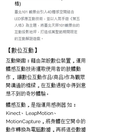
【數位互動】
互動樂趣：藉由架設數位裝置，運用
體感互動技術獲取使用者的肢體動
作， 讓數位互動作品(商品)作為觀眾
間溝通的橋樑，在互動過程中得到意
想不到的奇妙體驗。
體感互動，是指運用感測器 如：
Kinect、LeapMotion、
MotionCapture，將身體在空間中的
動作轉換為電腦數據，再將這些數據