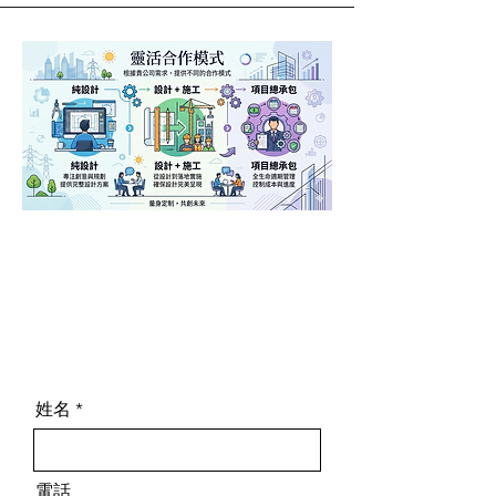
姓名
電話