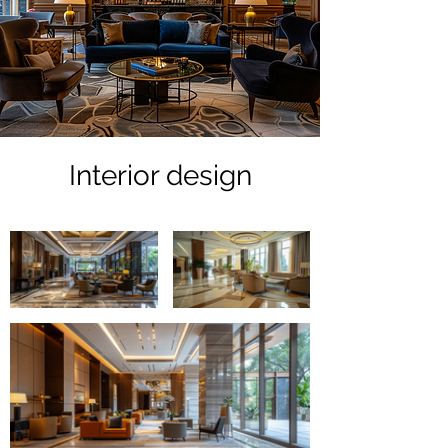
Interior design