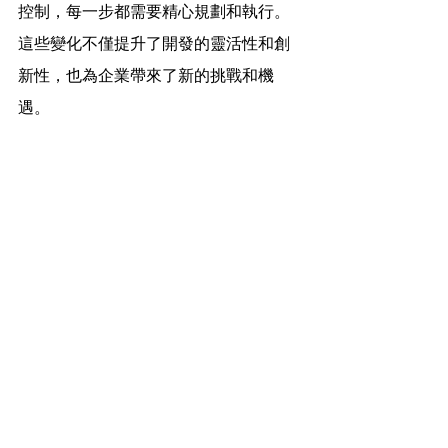
控制，每一步都需要精心規劃和執行。
這些變化不僅提升了開發的靈活性和創
新性，也為企業帶來了新的挑戰和機
遇。