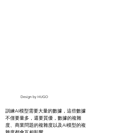
                 Design by HUGO
訓練AI模型需要大量的數據，這些數據
不僅要量多，還要質優，數據的複雜
度、商業問題的複雜度以及AI模型的複
雜度都會互相影響。