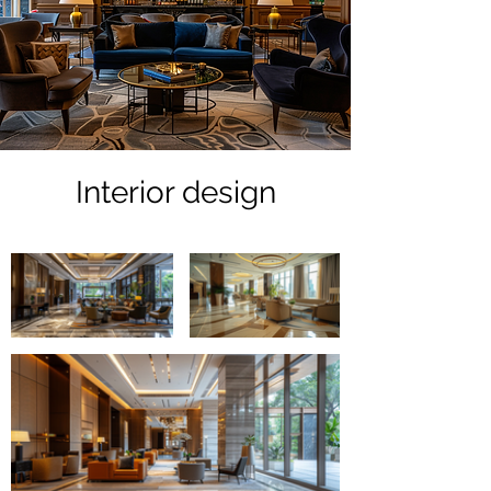
Interior design