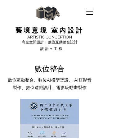
藝境意境 室內設計
ARTISTIC CONCEPTION
商空空間設計｜數位互動整合設計
設計+工程
​數位整合
數位互動整合、數位AI模型架設、 AI短影音
製作、數位遊戲設計、電影級動畫製作