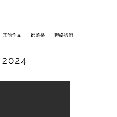
其他作品
部落格
聯絡我們
 2024