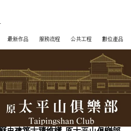
計
最新作品
服務流程
公共工程
數位產品