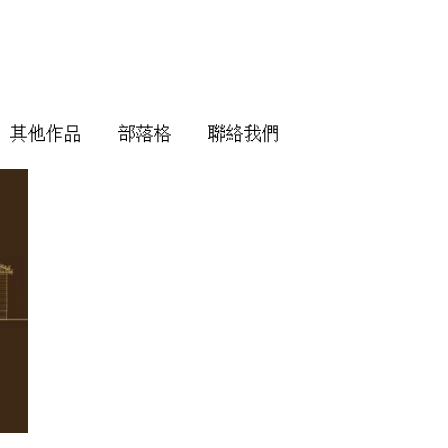
其他作品
部落格
聯絡我們