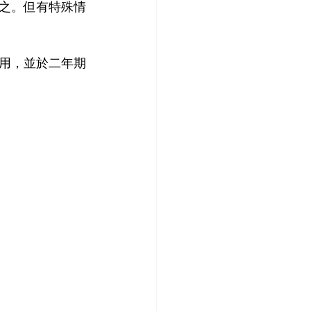
之。但有特殊情
用，並於二年期