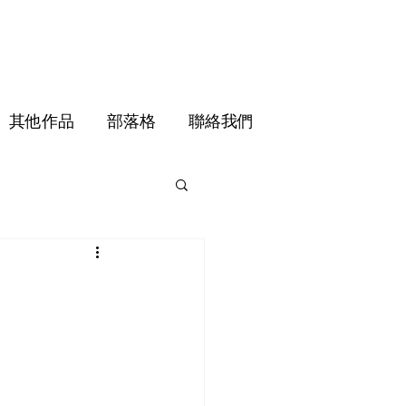
其他作品
部落格
聯絡我們